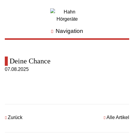
Navigation
Deine Chance
07.08.2025
Zurück
Alle Artikel