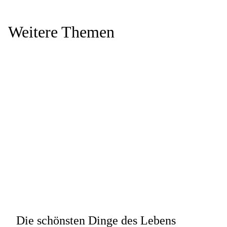
Weitere Themen
Die schönsten Dinge des Lebens