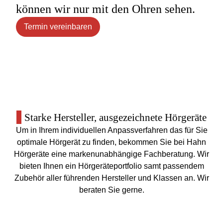
können wir nur mit den Ohren sehen.
Termin vereinbaren
Starke Hersteller, ausgezeichnete Hörgeräte
Um in Ihrem individuellen Anpassverfahren das für Sie
optimale Hörgerät zu finden, bekommen Sie bei Hahn
Hörgeräte eine markenunabhängige Fachberatung. Wir
bieten Ihnen ein Hörgeräteportfolio samt passendem
Zubehör aller führenden Hersteller und Klassen an. Wir
beraten Sie gerne.