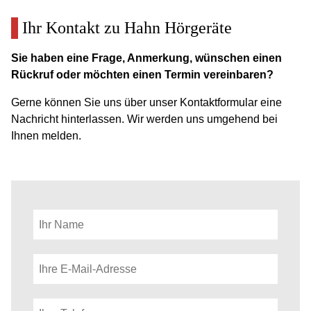
Ihr Kontakt zu Hahn Hörgeräte
Sie haben eine Frage, Anmerkung, wünschen einen
Rückruf oder möchten einen Termin vereinbaren?
Gerne können Sie uns über unser Kontaktformular eine
Nachricht hinterlassen. Wir werden uns umgehend bei
Ihnen melden.