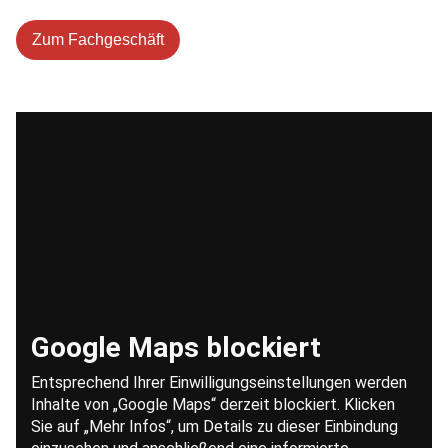
Zum Fachgeschäft