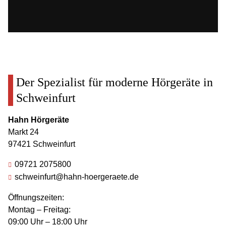
Der Spezialist für moderne Hörgeräte in
Schweinfurt
Hahn Hörgeräte
Markt 24
97421 Schweinfurt
09721 2075800
schweinfurt@hahn-hoergeraete.de
Öffnungszeiten:
Montag – Freitag:
09:00 Uhr – 18:00 Uhr