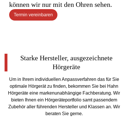
können wir nur mit den Ohren sehen.
Termin vereinbaren
Starke Hersteller, ausgezeichnete
Hörgeräte
Um in Ihrem individuellen Anpassverfahren das für Sie
optimale Hörgerät zu finden, bekommen Sie bei Hahn
Hörgeräte eine markenunabhängige Fachberatung. Wir
bieten Ihnen ein Hörgeräteportfolio samt passendem
Zubehör aller führenden Hersteller und Klassen an. Wir
beraten Sie gerne.