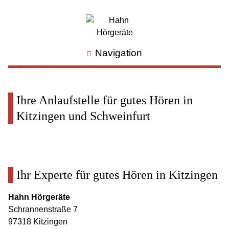
Navigation
Ihre Anlaufstelle für gutes Hören in
Kitzingen und Schweinfurt
Ihr Experte für gutes Hören in Kitzingen
Hahn Hörgeräte
Schrannenstraße 7
97318 Kitzingen