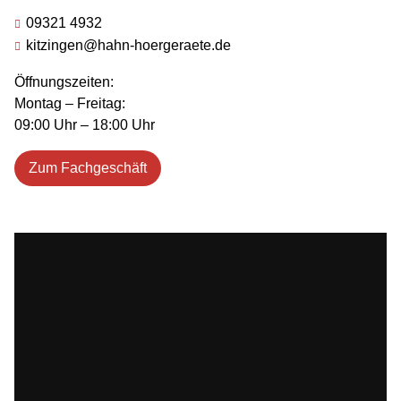
09321 4932
kitzingen@hahn-hoergeraete.de
Öffnungszeiten:
Montag – Freitag:
09:00 Uhr – 18:00 Uhr
Zum Fachgeschäft