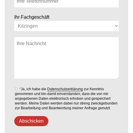
Ihr Fachgeschäft
*
Ja, ich habe die
Datenschutzerklärung
zur Kenntnis
genommen und bin damit einverstanden, dass die von mir
angegebenen Daten elektronisch erhoben und gespeichert
werden. Meine Daten werden dabei nur streng zweckgebunden
zur Bearbeitung und Beantwortung meiner Anfrage genutzt.
Abschicken