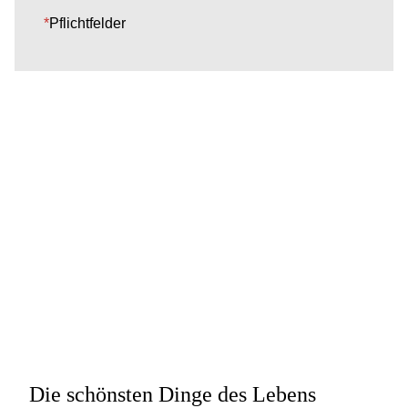
*
Pflichtfelder
Die schönsten Dinge des Lebens