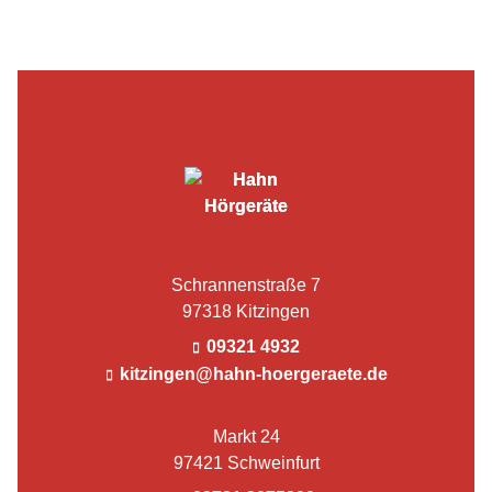
Schrannenstraße 7
97318 Kitzingen
09321 4932
kitzingen@hahn-hoergeraete.de
Markt 24
97421 Schweinfurt